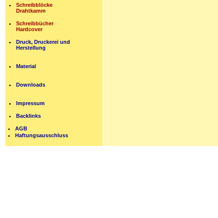
Schreibblöcke
Drahtkamm
Schreibbücher
Hardcover
Druck, Druckerei und
Herstellung
Material
Downloads
Impressum
Backlinks
AGB
Haftungsausschluss